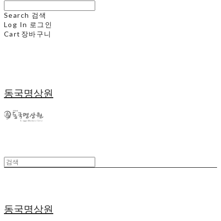
Search
검색
Log In
로그인
Cart
장바구니
동국명상원
동국명상원