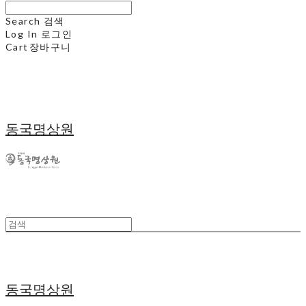
Search
검색
Log In
로그인
Cart
장바구니
동국명상원
동국명상원